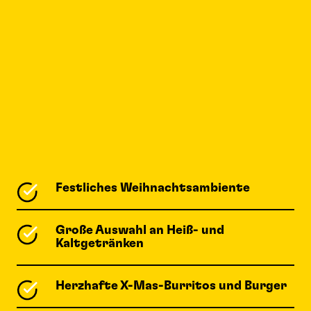
Festliches Weihnachtsambiente
Große Auswahl an Heiß- und
Kaltgetränken
Herzhafte X-Mas-Burritos und Burger