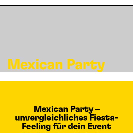
Mexican Party
Mexican Party –
unvergleichliches Fiesta-
Feeling für dein Event