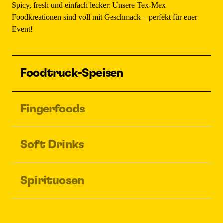
Spicy, fresh und einfach lecker: Unsere Tex-Mex
Foodkreationen sind voll mit Geschmack – perfekt für euer
Event!
Foodtruck-Speisen
Fingerfoods
Soft Drinks
Spirituosen