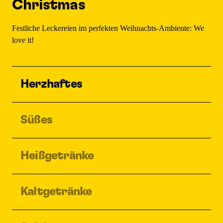
Christmas
Festliche Leckereien im perfekten Weihnachts-Ambiente: We
love it!
Herzhaftes
Süßes
Heißgetränke
Kaltgetränke