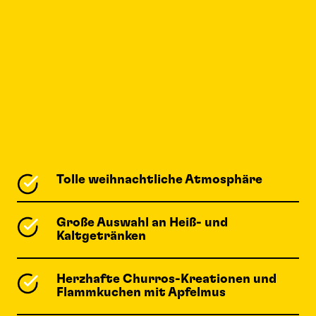
Tolle weihnachtliche Atmosphäre
Große Auswahl an Heiß- und
Kaltgetränken
Herzhafte Churros-Kreationen und
Flammkuchen mit Apfelmus