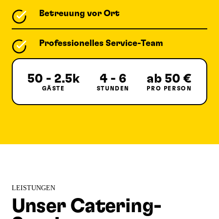
Betreuung vor Ort
Professionelles Service-Team
50 - 2.5k
4 - 6
ab 50 €
GÄSTE
STUNDEN
PRO PERSON
LEISTUNGEN
Unser Catering-