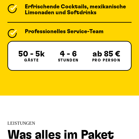
Erfrischende Cocktails, mexikanische
Limonaden und Softdrinks
Professionelles Service-Team
50 - 5k
4 - 6
ab 85 €
GÄSTE
STUNDEN
PRO PERSON
LEISTUNGEN
Was alles im Paket