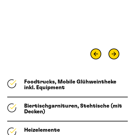
Foodtrucks, Mobile Glühweintheke
inkl. Equipment
Biertischgarnituren, Stehtische (mit
Decken)
Heizelemente