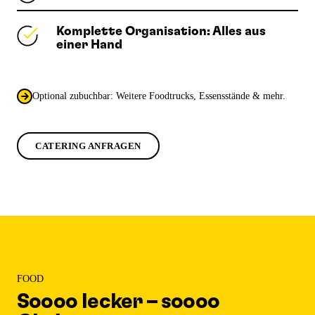
Komplette Organisation: Alles aus
einer Hand
Optional zubuchbar: Weitere Foodtrucks, Essensstände & mehr.
CATERING ANFRAGEN
FOOD
Soooo lecker – soooo