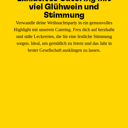
viel Glühwein und
Stimmung
Verwandle deine Weihnachtsparty in ein genussvolles
Highlight mit unserem Catering. Freu dich auf herzhafte
und süße Leckereien, die für eine festliche Stimmung
sorgen. Ideal, um gemütlich zu feiern und das Jahr in
bester Gesellschaft ausklingen zu lassen.