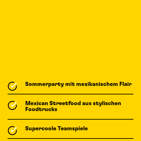
Sommerparty mit mexikanischem Flair
Mexican Streetfood aus stylischen
Foodtrucks
Supercoole Teamspiele