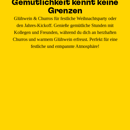
Gemütlichkeit kennt keine
Grenzen
Glühwein & Churros für festliche Weihnachtsparty oder
den Jahres-Kickoff. Genieße gemütliche Stunden mit
Kollegen und Freunden, während du dich an herzhaften
Churros und warmem Glühwein erfreust. Perfekt für eine
festliche und entspannte Atmosphäre!