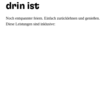
drin ist
Noch entspannter feiern. Einfach zurücklehnen und genießen.
Diese Leistungen sind inklusive: