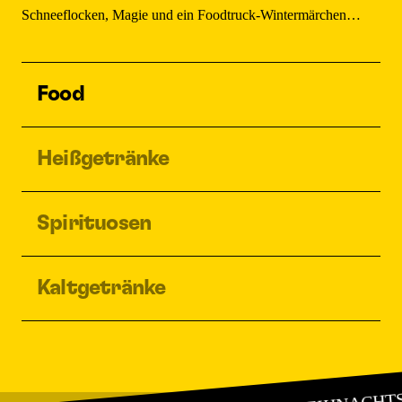
Schneeflocken, Magie und ein Foodtruck-Wintermärchen…
Food
Heißgetränke
Spirituosen
Kaltgetränke
WEIHNACHTS