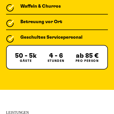
Waffeln & Churros
Betreuung vor Ort
Geschultes Servicepersonal
50 - 5k
4 - 6
ab 85 €
GÄSTE
STUNDEN
PRO PERSON
LEISTUNGEN