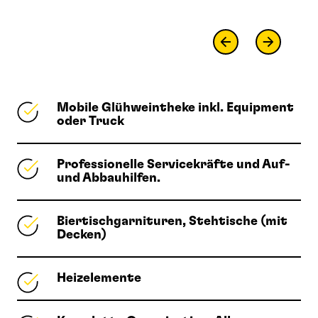
Mobile Glühweintheke inkl. Equipment
oder Truck
Professionelle Servicekräfte und Auf-
und Abbauhilfen.
Biertischgarnituren, Stehtische (mit
Decken)
Heizelemente