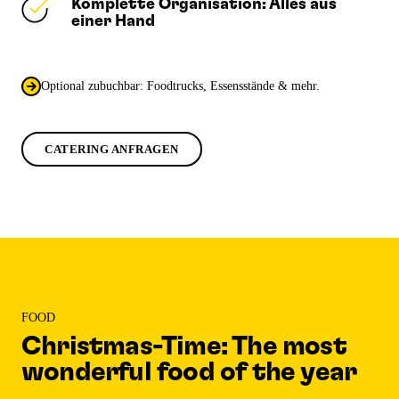
Komplette Organisation: Alles aus
einer Hand
Optional zubuchbar: Foodtrucks, Essensstände & mehr.
CATERING ANFRAGEN
FOOD
Christmas-Time: The most
wonderful food of the year