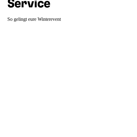
Service
So gelingt eure Winterevent