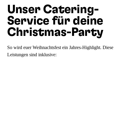
Unser Catering-
Service für deine
Christmas-Party
So wird euer Weihnachtsfest ein Jahres-Highlight. Diese
Leistungen sind inklusive: