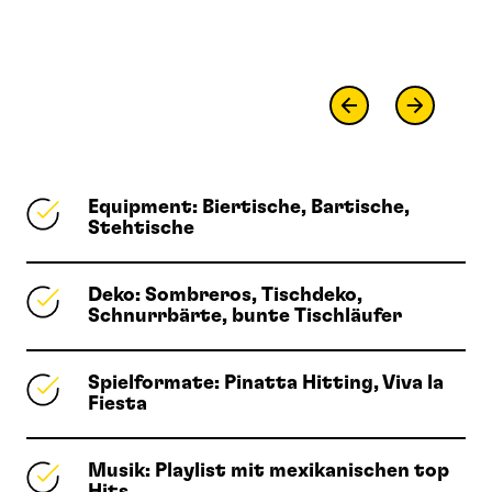
Equipment: Biertische, Bartische,
Stehtische
Deko: Sombreros, Tischdeko,
Schnurrbärte, bunte Tischläufer
Spielformate: Pinatta Hitting, Viva la
Fiesta
Musik: Playlist mit mexikanischen top