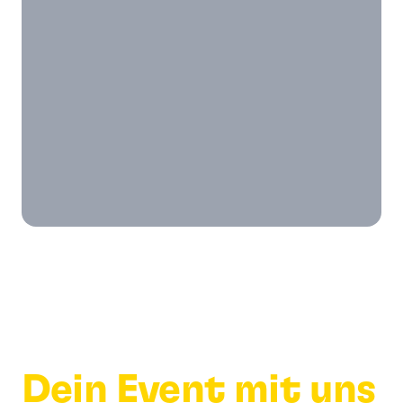
Dein Event mit uns