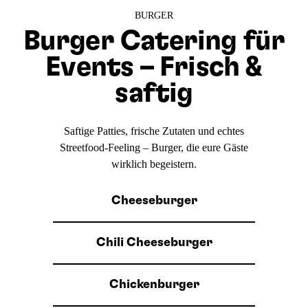
BURGER
Burger Catering für
Events – Frisch &
saftig
Saftige Patties, frische Zutaten und echtes
Streetfood-Feeling – Burger, die eure Gäste
wirklich begeistern.
Cheeseburger
Chili Cheeseburger
Chickenburger