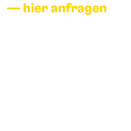
— hier anfragen