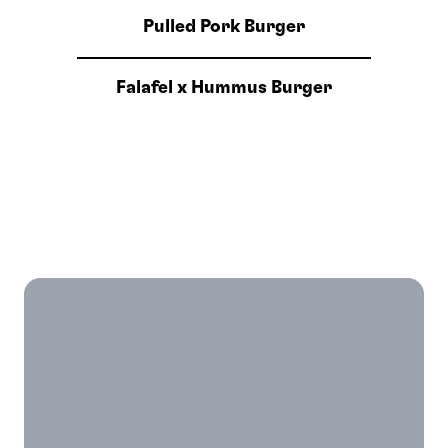
Pulled Pork Burger
Falafel x Hummus Burger