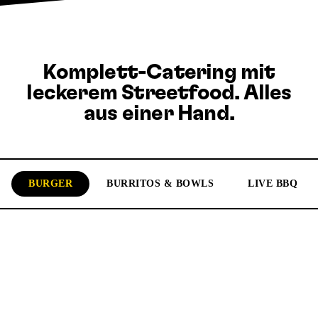
Komplett-Catering mit
leckerem Streetfood. Alles
aus einer Hand.
BURGER
BURRITOS & BOWLS
LIVE BBQ