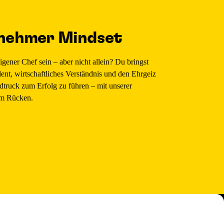
nehmer Mindset
igener Chef sein – aber nicht allein? Du bringst
lent, wirtschaftliches Verständnis und den Ehrgeiz
dtruck zum Erfolg zu führen – mit unserer
im Rücken.