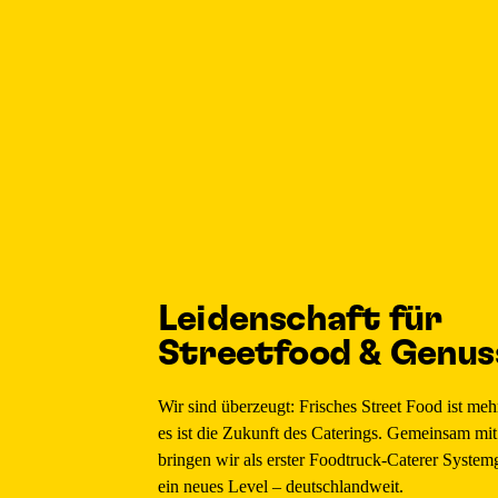
Leidenschaft für
Streetfood & Genus
Wir sind überzeugt: Frisches Street Food ist meh
es ist die Zukunft des Caterings. Gemeinsam mit 
bringen wir als erster Foodtruck-Caterer System
ein neues Level – deutschlandweit.