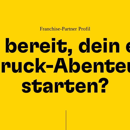
Franchise-Partner Profil
 bereit, dein
ruck-Abente
starten?