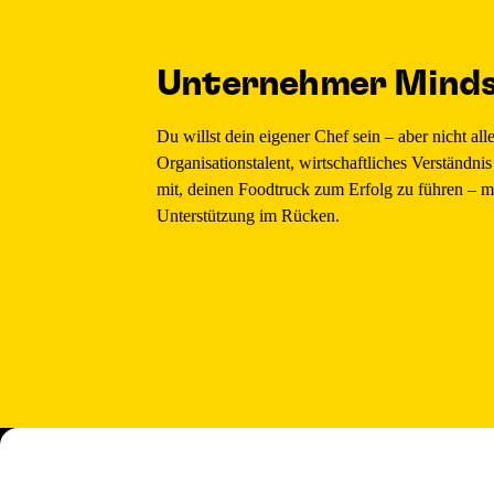
Unternehmer Mind
Du willst dein eigener Chef sein – aber nicht all
Organisationstalent, wirtschaftliches Verständni
mit, deinen Foodtruck zum Erfolg zu führen – mi
Unterstützung im Rücken.