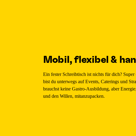
Mobil, flexibel & ha
Ein fester Schreibtisch ist nichts für dich? Supe
bist du unterwegs auf Events, Caterings und Str
brauchst keine Gastro-Ausbildung, aber Energie,
und den Willen, mitanzupacken.