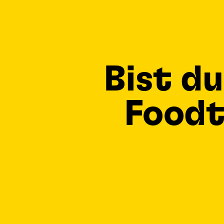
Bist du
Foodt