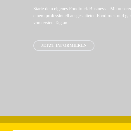
Starte dein eigenes Foodtruck Business – Mit unser
einem professionell ausgestatteten Foodtruck und gar
vom ersten Tag an
JETZT INFORMIEREN