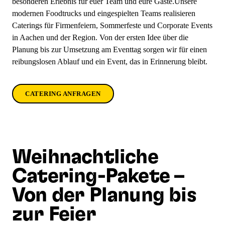
besonderen Erlebnis für euer Team und eure Gäste.Unsere
modernen Foodtrucks und eingespielten Teams realisieren
Caterings für Firmenfeiern, Sommerfeste und Corporate Events
in Aachen und der Region. Von der ersten Idee über die
Planung bis zur Umsetzung am Eventtag sorgen wir für einen
reibungslosen Ablauf und ein Event, das in Erinnerung bleibt.
CATERING ANFRAGEN
Weihnachtliche
Catering-Pakete –
Von der Planung bis
zur Feier