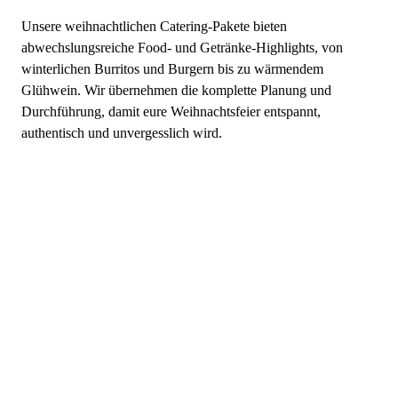
Unsere weihnachtlichen Catering-Pakete bieten
abwechslungsreiche Food- und Getränke-Highlights, von
winterlichen Burritos und Burgern bis zu wärmendem
Glühwein. Wir übernehmen die komplette Planung und
Durchführung, damit eure Weihnachtsfeier entspannt,
authentisch und unvergesslich wird.