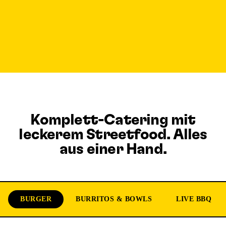
Komplett-Catering mit
leckerem Streetfood. Alles
aus einer Hand.
BURGER
BURRITOS & BOWLS
LIVE BBQ