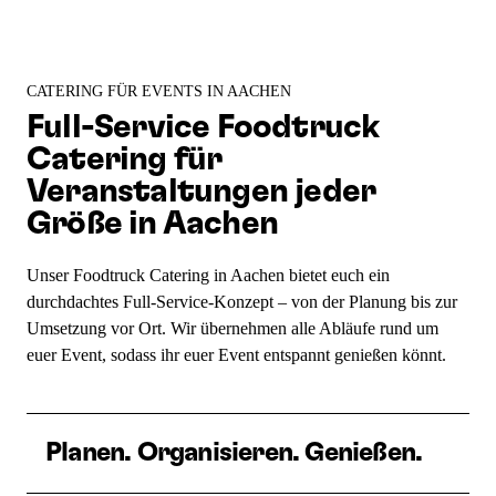
CATERING FÜR EVENTS IN AACHEN
Full-Service Foodtruck
Catering für
Veranstaltungen jeder
Größe in Aachen
Unser Foodtruck Catering in Aachen bietet euch ein
durchdachtes Full-Service-Konzept – von der Planung bis zur
Umsetzung vor Ort. Wir übernehmen alle Abläufe rund um
euer Event, sodass ihr euer Event entspannt genießen könnt.
Planen. Organisieren. Genießen.