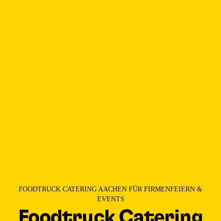
FOODTRUCK CATERING AACHEN FÜR FIRMENFEIERN &
EVENTS
Foodtruck Catering