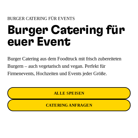
BURGER CATERING FÜR EVENTS
Burger Catering für
euer Event
Burger Catering aus dem Foodtruck mit frisch zubereiteten
Burgern – auch vegetarisch und vegan. Perfekt für
Firmenevents, Hochzeiten und Events jeder Größe.
ALLE SPEISEN
CATERING ANFRAGEN