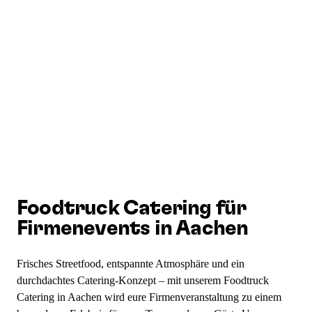
Foodtruck Catering für
Firmenevents in Aachen
Frisches Streetfood, entspannte Atmosphäre und ein
durchdachtes Catering-Konzept – mit unserem Foodtruck
Catering in Aachen wird eure Firmenveranstaltung zu einem