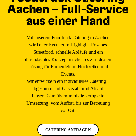
Aachen – Full-Service
aus einer Hand
Mit unserem Foodtruck Catering in Aachen
wird euer Event zum Highlight. Frisches
Streetfood, schnelle Abläufe und ein
durchdachtes Konzept machen es zur idealen
Lösung für Firmenfeiern, Hochzeiten und
Events.
Wir entwickeln ein individuelles Catering –
abgestimmt auf Gästezahl und Ablauf.
Unser Team übernimmt die komplette
Umsetzung: vom Aufbau bis zur Betreuung
vor Ort.
CATERING ANFRAGEN